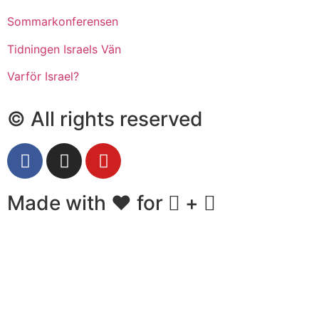
Sommarkonferensen
Tidningen Israels Vän
Varför Israel?
© All rights reserved
Made with ❤ for
+