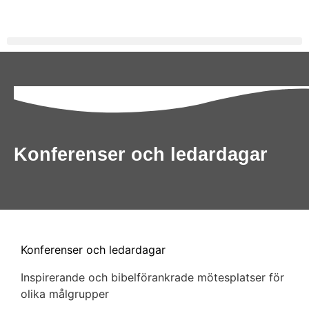
Konferenser och ledardagar
Konferenser och ledardagar
Inspirerande och bibelförankrade mötesplatser för
olika målgrupper