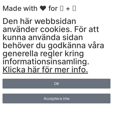
Made with ❤ for
+
Den här webbsidan
använder cookies. För att
kunna använda sidan
behöver du godkänna våra
generella regler kring
informationsinsamling.
Klicka här för mer info.
OK
Acceptera inte