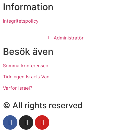
Information
Integritetspolicy
Administratör
Besök även
Sommarkonferensen
Tidningen Israels Vän
Varför Israel?
© All rights reserved