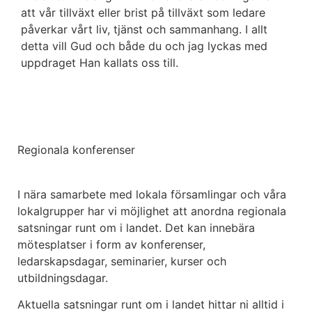
att vår tillväxt eller brist på tillväxt som ledare
påverkar vårt liv, tjänst och sammanhang. I allt
detta vill Gud och både du och jag lyckas med
uppdraget Han kallats oss till.
Regionala konferenser
I nära samarbete med lokala församlingar och våra
lokalgrupper har vi möjlighet att anordna regionala
satsningar runt om i landet. Det kan innebära
mötesplatser i form av konferenser,
ledarskapsdagar, seminarier, kurser och
utbildningsdagar.
Aktuella satsningar runt om i landet hittar ni alltid i