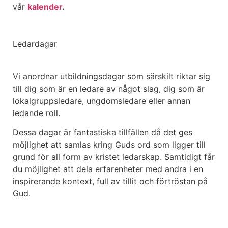
vår
kalender
.
Ledardagar
Vi anordnar utbildningsdagar som särskilt riktar sig
till dig som är en ledare av något slag, dig som är
lokalgruppsledare, ungdomsledare eller annan
ledande roll.
Dessa dagar är fantastiska tillfällen då det ges
möjlighet att samlas kring Guds ord som ligger till
grund för all form av kristet ledarskap. Samtidigt får
du möjlighet att dela erfarenheter med andra i en
inspirerande kontext, full av tillit och förtröstan på
Gud.