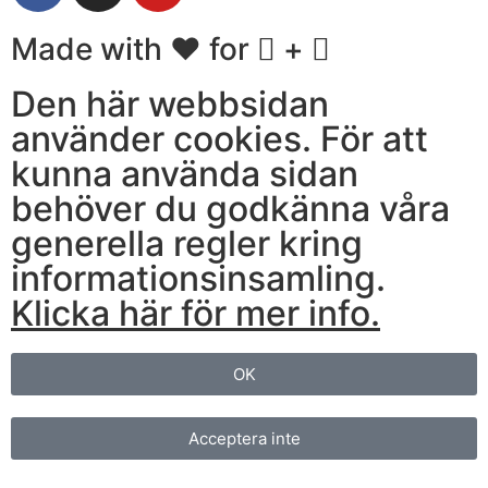
Made with ❤ for
+
Den här webbsidan
använder cookies. För att
kunna använda sidan
behöver du godkänna våra
generella regler kring
informationsinsamling.
Klicka här för mer info.
OK
Acceptera inte