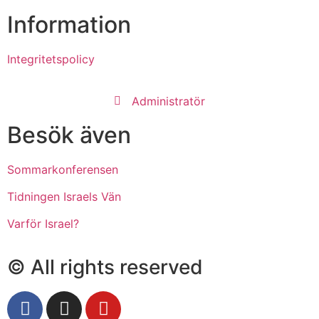
Information
Integritetspolicy
Administratör
Besök även
Sommarkonferensen
Tidningen Israels Vän
Varför Israel?
© All rights reserved